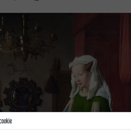
cookie