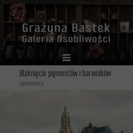
Blaknięcie pigmentów i barwników
29/03/2023