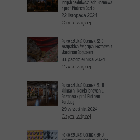
innych osobliwościach. Rozmowa
z prof. Piotrem Oczko
22 listopada 2024
Czytaj więcej
Po co sztuka? Odcinek 22: O
wszystkich świętych. Rozmowa z
Marcinem Boguszem
31 października 2024
Czytaj więcej
Po co sztuka? Odcinek 21: O
kilimach i kolekcjonowaniu.
Rozmowa z prof. Piotrem
Kordubą
29 września 2024
Czytaj więcej
Po co sztuka? Odcinek 20: O