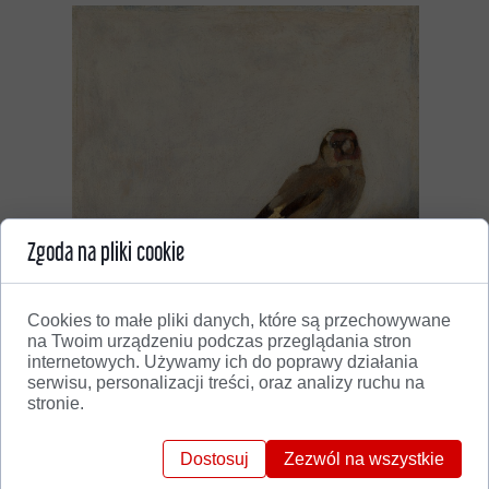
Zgoda na pliki cookie
Cookies to małe pliki danych, które są przechowywane
na Twoim urządzeniu podczas przeglądania stron
internetowych. Używamy ich do poprawy działania
serwisu, personalizacji treści, oraz analizy ruchu na
stronie.
Dostosuj
Zezwól na wszystkie