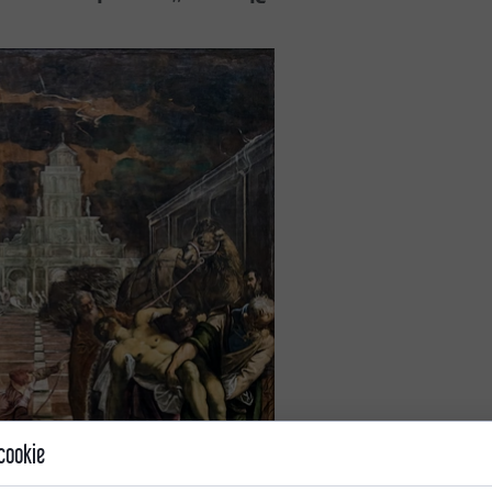
cookie