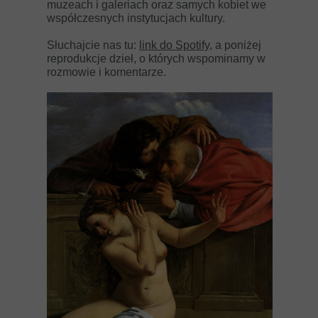
muzeach i galeriach oraz samych kobiet we
współczesnych instytucjach kultury.
Słuchajcie nas tu:
link do Spotify
, a poniżej
reprodukcje dzieł, o których wspominamy w
rozmowie i komentarze.