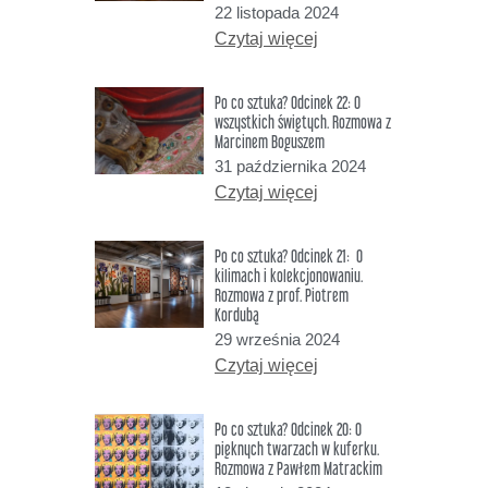
22 listopada 2024
Czytaj więcej
Po co sztuka? Odcinek 22: O
wszystkich świętych. Rozmowa z
Marcinem Boguszem
31 października 2024
Czytaj więcej
Po co sztuka? Odcinek 21: O
kilimach i kolekcjonowaniu.
Rozmowa z prof. Piotrem
Kordubą
29 września 2024
Czytaj więcej
Po co sztuka? Odcinek 20: O
pięknych twarzach w kuferku.
Rozmowa z Pawłem Matrackim